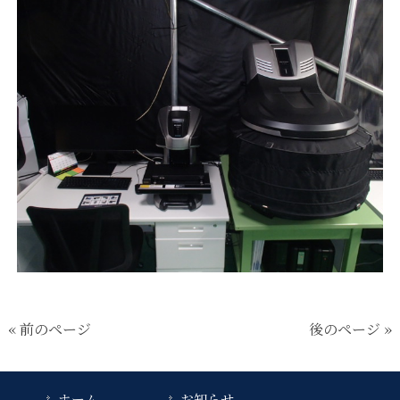
« 前のページ
後のページ »
ホーム
お知らせ