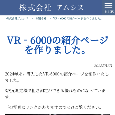
MENU
株式会社アムシス
>
お知らせ
>
VR‐6000の紹介ページを作りました。
VR‐6000の紹介ページ
を作りました。
2025/01/21
2024年末に導入したVR-6000の紹介ページを制作いたし
ました。
3次元測定機で粗さ測定ができる優れものになっていま
す。
下の写真にリンクがありますのでぜひご覧ください。