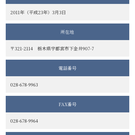
2011年（平成23年）3月3日
所在地
〒321-2114 栃木県宇都宮市下金井907-7
電話番号
028-678-9963
FAX番号
028-678-9964