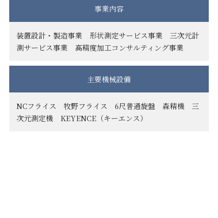
事業内容
装置設計・製造事業 形状測定サービス事業 三次元計
測サービス事業 高精度加工コンサルティング事業
主要機械設備
NCフライス 牧野フライス 6尺普通旋盤 森精機 三
次元測定機 KEYENCE（キーエンス）