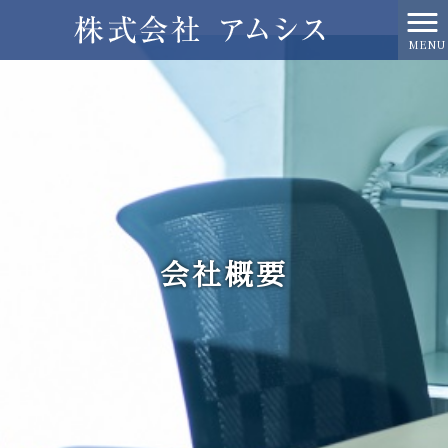
MENU
会社概要