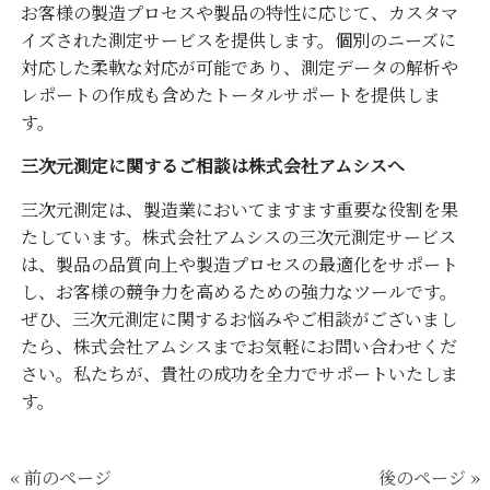
お客様の製造プロセスや製品の特性に応じて、カスタマ
イズされた測定サービスを提供します。個別のニーズに
対応した柔軟な対応が可能であり、測定データの解析や
レポートの作成も含めたトータルサポートを提供しま
す。
三次元測定に関するご相談は株式会社アムシスへ
三次元測定は、製造業においてますます重要な役割を果
たしています。株式会社アムシスの三次元測定サービス
は、製品の品質向上や製造プロセスの最適化をサポート
し、お客様の競争力を高めるための強力なツールです。
ぜひ、三次元測定に関するお悩みやご相談がございまし
たら、株式会社アムシスまでお気軽にお問い合わせくだ
さい。私たちが、貴社の成功を全力でサポートいたしま
す。
« 前のページ
後のページ »