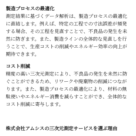
製造プロセスの最適化
測定結果に基づくデータ解析は、製造プロセスの最適化
に直結します。例えば、特定の工程での寸法誤差が頻発
する場合、その工程を見直すことで、不良品の発生を未
然に防ぎます。また、製造ラインの全体的な見直しを行
うことで、生産コストの削減やエネルギー効率の向上が
期待できます。
コスト削減
精度の高い三次元測定により、不良品の発生を未然に防
ぐことができるため、リワークや廃棄物の削減につなが
ります。また、製造プロセスの最適化により、材料の無
駄使いやエネルギー消費を減らすことができ、全体的な
コスト削減に寄与します。
株式会社アムシスの三次元測定サービスを選ぶ理由