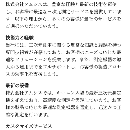
株式会社アムシスは、豊富な経験と最新の技術を駆使
し、お客様に最適な三次元測定サービスを提供していま
す。以下の理由から、多くのお客様に当社のサービスを
ご選択いただいています。
技術力と経験
当社には、三次元測定に関する豊富な知識と経験を持つ
専門技術者が在籍しており、お客様のニーズに応じた最
適なソリューションを提案します。また、測定機器の導
入から運用までをフルサポートし、お客様の製造プロセ
スの効率化を支援します。
最新の設備
株式会社アムシスでは、キーエンス製の最新三次元測定
機を揃えており、高精度な測定を実現しています。お客
様の製品に応じた最適な測定機器を選定し、迅速かつ正
確な測定を行います。
カスタマイズサービス