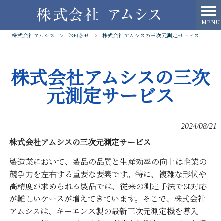
MENU
株式会社アムシス
>
お知らせ
>
株式会社アムシスの三次元測定サービス
株式会社アムシスの三次
元測定サービス
2024/08/21
株式会社アムシスの三次元測定サービス
製造業において、製品の品質と生産効率の向上は企業の
競争力を左右する重要な要素です。特に、複雑な形状や
高精度が求められる製品では、従来の測定手法では対応
が難しいケースが増えてきています。そこで、株式会社
アムシスは、キーエンス製の最新三次元測定機を導入