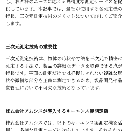
し、お客様のニーズに応える高精度な測定サービスを提
供しています。本記事では、当社が使用する各測定機の
特長、三次元測定技術のメリットについて詳しくご紹介
します。
三次元測定技術の重要性
三次元測定技術は、物体の形状や寸法を三次元で精密に
測定する手法で、製品の詳細なデータを取得できる点が
特長です。平面の測定だけでは把握しきれない複雑な形
状や微細な部分も正確に測定できるため、製品開発や品
質管理において不可欠な技術となっています。
株式会社アムシスが導入するキーエンス製測定機
株式会社アムシスでは、以下のキーエンス製測定機を活
用し、多様な測定ニーズに対応しています。それぞれの