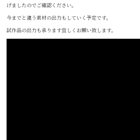
げましたのでご確認ください。
今までと違う素材の出力もしていく予定です。
試作品の出力も承ります宜しくお願い致します。