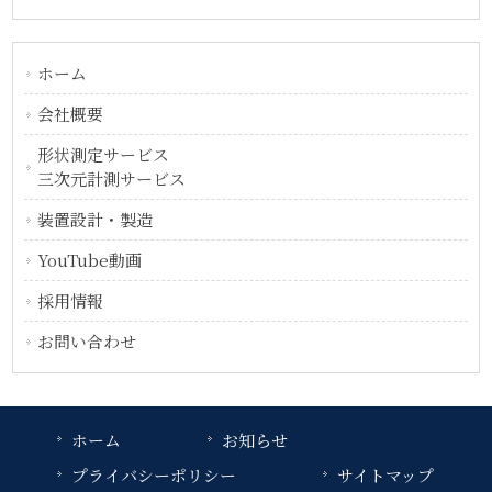
ホーム
会社概要
形状測定サービス
三次元計測サービス
装置設計・製造
YouTube動画
採用情報
お問い合わせ
ホーム
お知らせ
プライバシーポリシー
サイトマップ