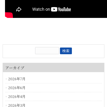
アーカイブ
2026年7月
2026年6月
2026年4月
2026年3月