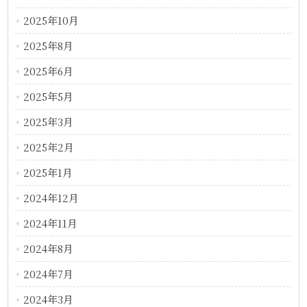
2025年10月
2025年8月
2025年6月
2025年5月
2025年3月
2025年2月
2025年1月
2024年12月
2024年11月
2024年8月
2024年7月
2024年3月