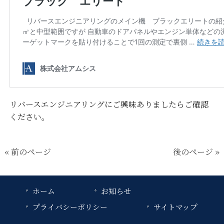
リバースエンジニアリングにご興味ありましたらご確認
ください。
« 前のページ
後のページ »
ホーム
お知らせ
プライバシーポリシー
サイトマップ