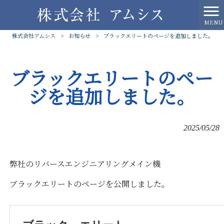
MENU
株式会社アムシス
>
お知らせ
>
ブラックエリートのページを追加しました。
ブラックエリートのペー
ジを追加しました。
2025/05/28
弊社のリバースエンジニアリングメイン機
ブラックエリートのページを公開しました。